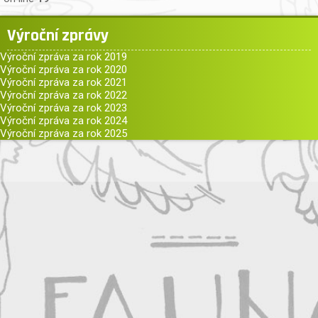
Výroční zprávy
Výroční zpráva za rok 2019
Výroční zpráva za rok 2020
Výroční zpráva za rok 2021
Výroční zpráva za rok 2022
Výroční zpráva za rok 2023
Výroční zpráva za rok 2024
Výroční zpráva za rok 2025