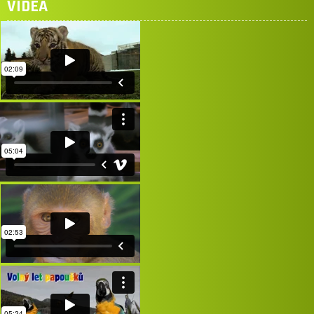
VIDEA