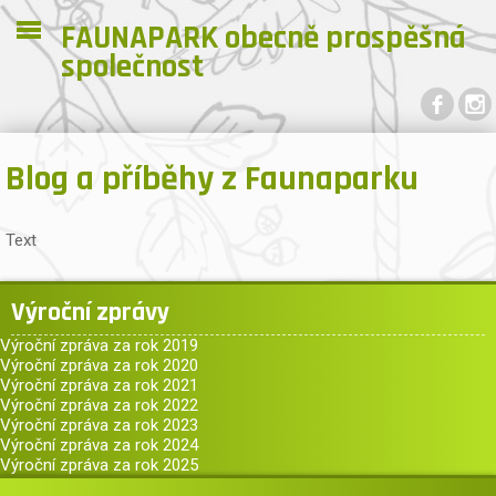
FAUNAPARK obecně prospěšná
společnost
.
Blog a příběhy z Faunaparku
Text
Výroční zprávy
Výroční zpráva za rok 2019
Výroční zpráva za rok 2020
Výroční zpráva za rok 2021
Výroční zpráva za rok 2022
Výroční zpráva za rok 2023
Výroční zpráva za rok 2024
Výroční zpráva za rok 2025